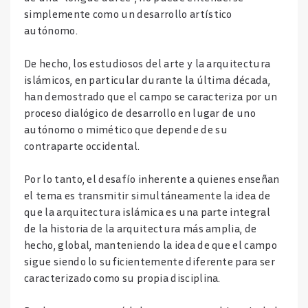
simplemente como un desarrollo artístico
autónomo.
De hecho, los estudiosos del arte y la arquitectura
islámicos, en particular durante la última década,
han demostrado que el campo se caracteriza por un
proceso dialógico de desarrollo en lugar de uno
autónomo o mimético que depende de su
contraparte occidental.
Por lo tanto, el desafío inherente a quienes enseñan
el tema es transmitir simultáneamente la idea de
que la arquitectura islámica es una parte integral
de la historia de la arquitectura más amplia, de
hecho, global, manteniendo la idea de que el campo
sigue siendo lo suficientemente diferente para ser
caracterizado como su propia disciplina.