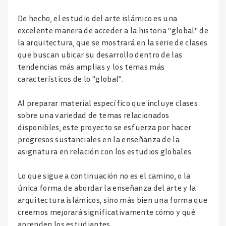
De hecho, el estudio del arte islámico es una
excelente manera de acceder a la historia "global" de
la arquitectura, que se mostrará en la serie de clases
que buscan ubicar su desarrollo dentro de las
tendencias más amplias y los temas más
característicos de lo "global".
Al preparar material específico que incluye clases
sobre una variedad de temas relacionados
disponibles, este proyecto se esfuerza por hacer
progresos sustanciales en la enseñanza de la
asignatura en relación con los estudios globales.
Lo que sigue a continuación no es el camino, o la
única forma de abordar la enseñanza del arte y la
arquitectura islámicos, sino más bien una forma que
creemos mejorará significativamente cómo y qué
aprenden los estudiantes.