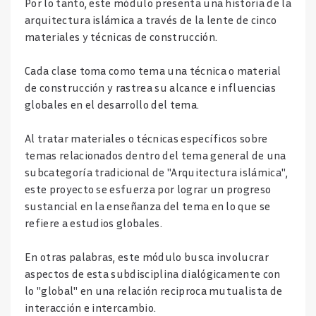
Por lo tanto, este módulo presenta una historia de la
arquitectura islámica a través de la lente de cinco
materiales y técnicas de construcción.
Cada clase toma como tema una técnica o material
de construcción y rastrea su alcance e influencias
globales en el desarrollo del tema.
Al tratar materiales o técnicas específicos sobre
temas relacionados dentro del tema general de una
subcategoría tradicional de "Arquitectura islámica",
este proyecto se esfuerza por lograr un progreso
sustancial en la enseñanza del tema en lo que se
refiere a estudios globales.
En otras palabras, este módulo busca involucrar
aspectos de esta subdisciplina dialógicamente con
lo "global" en una relación reciproca mutualista de
interacción e intercambio.