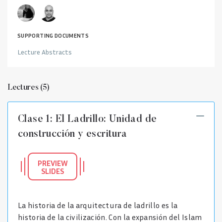
SUPPORTING DOCUMENTS
Lecture Abstracts
Lectures
(
5
)
Clase 1: El Ladrillo: Unidad de
construcción y escritura
PREVIEW
SLIDES
La historia de la arquitectura de ladrillo es la
historia de la civilización. Con la expansión del Islam