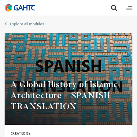
Explore all modules
A Global History of Islamic
Architecture - SPANISH
TRANSLATION
CREATED BY