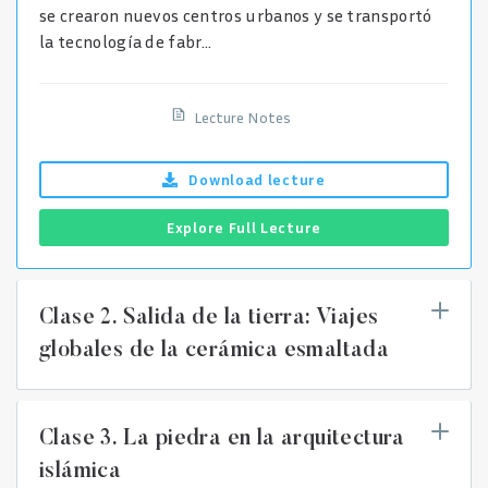
se crearon nuevos centros urbanos y se transportó
la tecnología de fabr...
Lecture Notes
Download
lecture
Explore Full Lecture
Clase 2. Salida de la tierra: Viajes
globales de la cerámica esmaltada
Clase 3. La piedra en la arquitectura
islámica